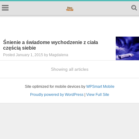
Śnienie a świadome wychodzenie z ciała
częścią siebie
Posted January 1, 2015 by Magdalena
Showing all articles
Site optimized for mobile devices by
WPSmart Mobile
Proudly powered by WordPress
|
View Full Site