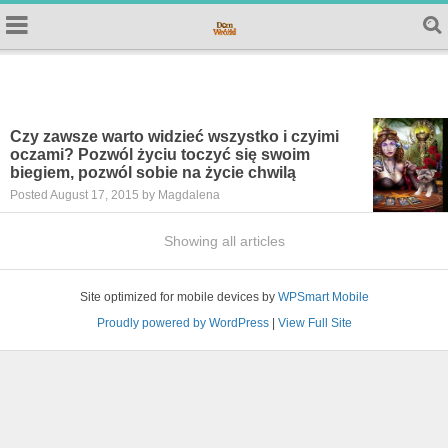
Czy zawsze warto widzieć wszystko i czyimi
oczami? Pozwól życiu toczyć się swoim
biegiem, pozwól sobie na życie chwilą
Posted August 17, 2015 by Magdalena
Showing all articles
Site optimized for mobile devices by
WPSmart Mobile
Proudly powered by WordPress
|
View Full Site